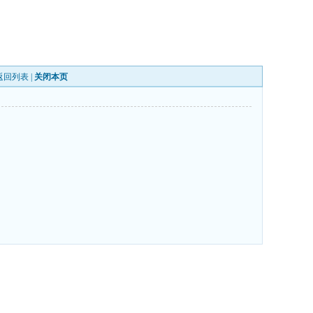
返回列表
|
关闭本页