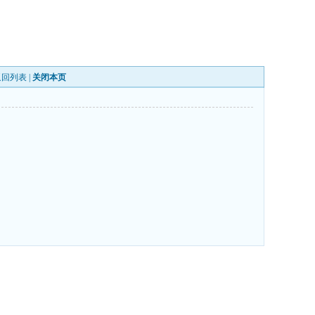
返回列表
|
关闭本页