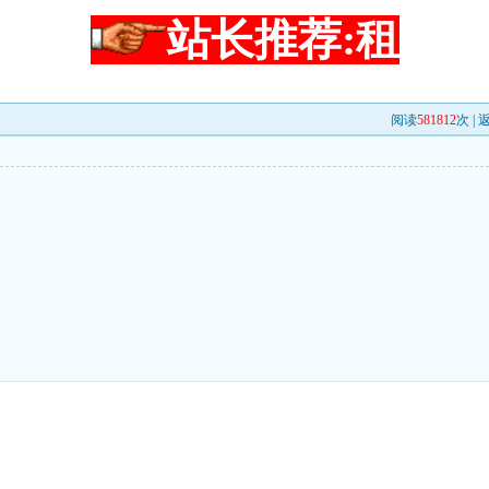
站长推荐:租
阅读
581812
次 |