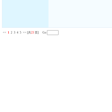
<<
1
2
3
4
5
>>
[共
23
页] Go