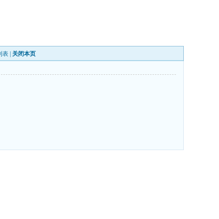
列表
|
关闭本页