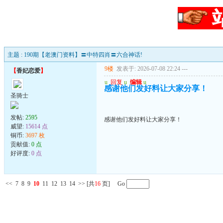
主题 : 190期【老澳门资料】〓中特四肖〓六合神话!
9楼
发表于: 2026-07-08 22:24
---
【
香妃恋爱
】
u
回复
u
编辑
u
感谢他们发好料让大家分享！
圣骑士
发帖:
2595
感谢他们发好料让大家分享！
威望:
15614 点
铜币:
3697 枚
贡献值:
0 点
好评度:
0 点
<<
7
8
9
10
11
12
13
14
>>
[共
16
页] Go