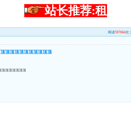
站长推荐:租
阅读
597664
次 
顶顶顶顶顶顶顶顶顶顶顶顶
顶顶顶顶顶顶顶顶