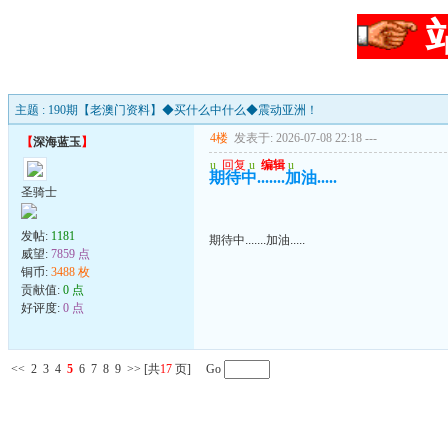
主题 : 190期【老澳门资料】◆买什么中什么◆震动亚洲！
4楼
发表于: 2026-07-08 22:18
---
【
深海蓝玉
】
u
回复
u
编辑
u
期待中.......加油.....
圣骑士
发帖:
1181
期待中.......加油.....
威望:
7859 点
铜币:
3488 枚
贡献值:
0 点
好评度:
0 点
<<
2
3
4
5
6
7
8
9
>>
[共
17
页] Go