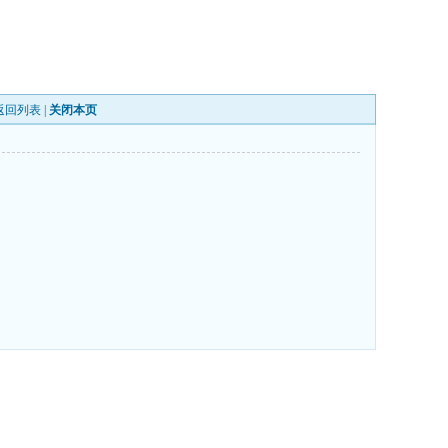
返回列表
|
关闭本页