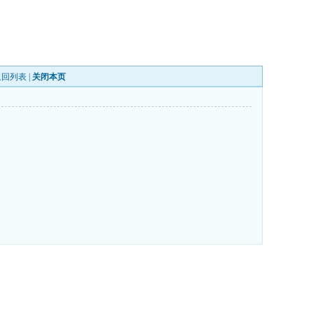
返回列表
|
关闭本页