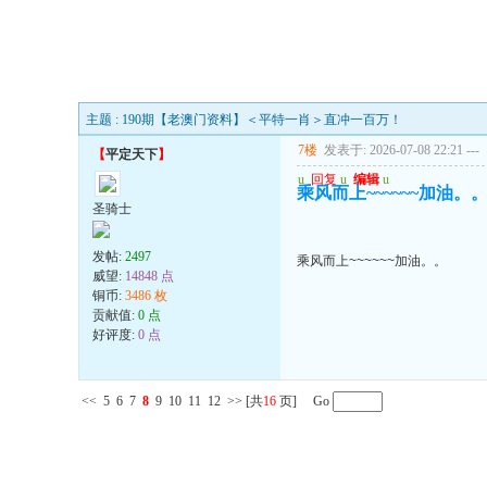
主题 : 190期【老澳门资料】＜平特一肖＞直冲一百万！
7楼
发表于: 2026-07-08 22:21
---
【
平定天下
】
u
回复
u
编辑
u
乘风而上~~~~~~加油。
圣骑士
发帖:
2497
乘风而上~~~~~~加油。。
威望:
14848 点
铜币:
3486 枚
贡献值:
0 点
好评度:
0 点
<<
5
6
7
8
9
10
11
12
>>
[共
16
页] Go