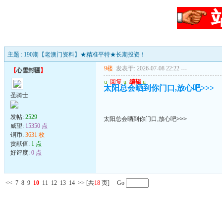
主题 : 190期【老澳门资料】★精准平特★长期投资！
9楼
发表于: 2026-07-08 22:22
---
【
心雪封疆
】
u
回复
u
编辑
u
太阳总会晒到你门口,放心吧>>>
圣骑士
发帖:
2529
太阳总会晒到你门口,放心吧>>>
威望:
15350 点
铜币:
3631 枚
贡献值:
1 点
好评度:
0 点
<<
7
8
9
10
11
12
13
14
>>
[共
18
页] Go