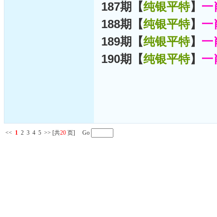
187期【
纯银平特
】
一
188期【
纯银平特
】
一
189期【
纯银平特
】
一
190期【
纯银平特
】
一
<<
1
2
3
4
5
>>
[共
20
页] Go