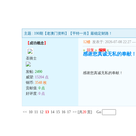
主题 : 190期【老澳门资料】【平特一肖】最稳定财路！
12楼
发表于: 2026-07-08 22:27
---
【
成功概念
】
u
回复
u
编辑
u
感谢您真诚无私的奉献
圣骑士
发帖:
2490
感谢您真诚无私的奉献！
威望:
15204 点
铜币:
3548 枚
贡献值:
0 点
好评度:
0 点
<<
10
11
12
13
14
15
16
17
>>
[共
20
页] Go