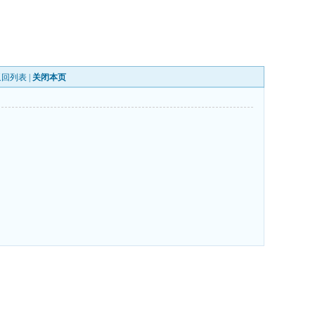
返回列表
|
关闭本页