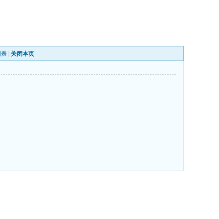
列表
|
关闭本页