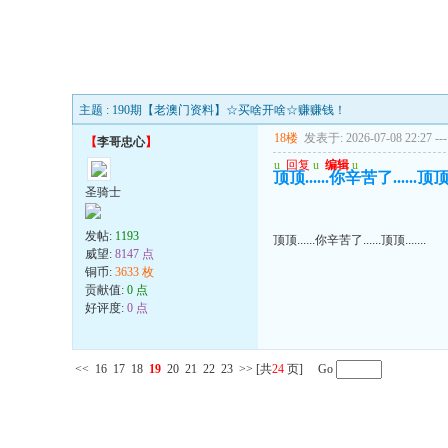
主题 : 190期【老澳门资料】☆买啥开啥☆赚赚钱！
18楼
发表于: 2026-07-08 22:27
---
【
李哥忠心
】
u
回复
u
编辑
u
顶顶......你辛苦了......顶顶...
圣骑士
发帖:
1193
顶顶......你辛苦了......顶顶.......
威望:
8147 点
铜币:
3633 枚
贡献值:
0 点
好评度:
0 点
<<
16
17
18
19
20
21
22
23
>>
[共
24
页] Go