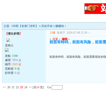
主题 : 190期【老澳门资料】☆买啥开啥☆赚赚钱！
22楼
发表于: 2026-07-08 22:30
---
【
倩女多情
】
u
回复
u
编辑
u
前面有特码，前面有风险，前面
圣骑士
发帖:
1166
前面有特码，前面有风险，前面需要朋友的
威望:
7874 点
铜币:
3505 枚
贡献值:
0 点
好评度:
0 点
<<
20
21
22
23
24
>>
[共
24
页] Go