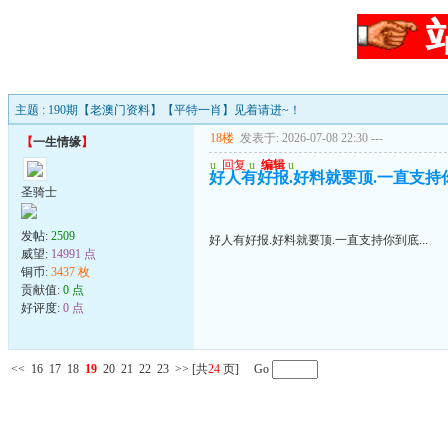
主题 : 190期【老澳门资料】【平特一肖】见着请进~！
18楼
发表于: 2026-07-08 22:30
---
【
一生情缘
】
u
回复
u
编辑
u
好人有好报.好料就要顶.一直支持你到
圣骑士
发帖:
2509
好人有好报.好料就要顶.一直支持你到底...
威望:
14991 点
铜币:
3437 枚
贡献值:
0 点
好评度:
0 点
<<
16
17
18
19
20
21
22
23
>>
[共
24
页] Go