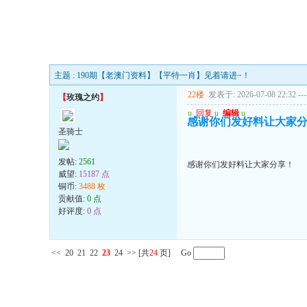
主题 : 190期【老澳门资料】【平特一肖】见着请进~！
22楼
发表于: 2026-07-08 22:32
---
【
玫瑰之约
】
u
回复
u
编辑
u
感谢你们发好料让大家
圣骑士
发帖:
2561
感谢你们发好料让大家分享！
威望:
15187 点
铜币:
3488 枚
贡献值:
0 点
好评度:
0 点
<<
20
21
22
23
24
>>
[共
24
页] Go