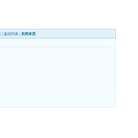
 |
返回列表
|
关闭本页