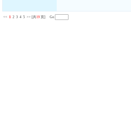
<<
1
2
3
4
5
>>
[共
19
页] Go