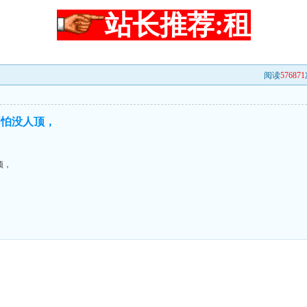
站长推荐:租
阅读
576871
不怕没人顶，
顶，