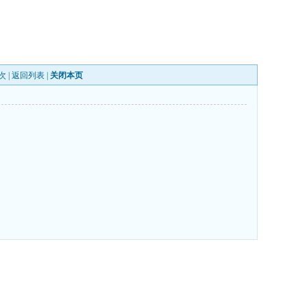
次 |
返回列表
|
关闭本页