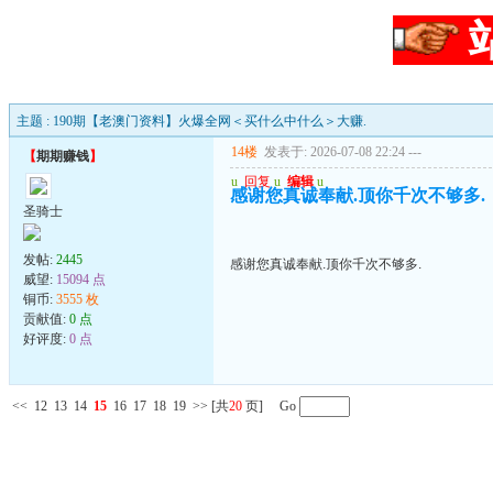
主题 : 190期【老澳门资料】火爆全网＜买什么中什么＞大赚.
14楼
发表于: 2026-07-08 22:24
---
【
期期赚钱
】
u
回复
u
编辑
u
感谢您真诚奉献.顶你千次不够多.
圣骑士
发帖:
2445
感谢您真诚奉献.顶你千次不够多.
威望:
15094 点
铜币:
3555 枚
贡献值:
0 点
好评度:
0 点
<<
12
13
14
15
16
17
18
19
>>
[共
20
页] Go