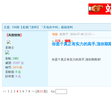
主题 : 190期【老澳门资料】『天地肖中特』最稳资料.
地板
发表于: 2026-07-08 22:15
---
【
风雨惜情
】
u
回复
u
编辑
u
你是个真正有实力的高手,顶你期期
圣骑士
发帖:
2482
你是个真正有实力的高手,顶你期期准!
威望:
15107 点
铜币:
3474 枚
贡献值:
0 点
好评度:
0 点
<<
1
2
3
4
5
6
7
8
>>
[共
13
页] Go