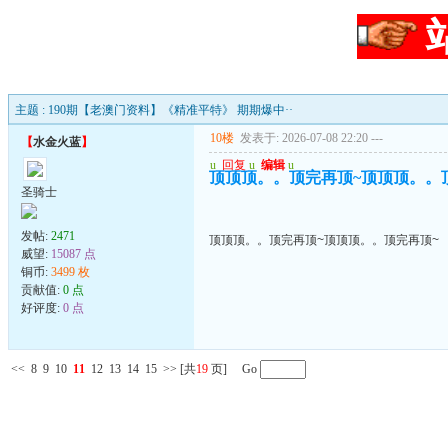
主题 : 190期【老澳门资料】《精准平特》 期期爆中··
10楼
发表于: 2026-07-08 22:20
---
【
水金火蓝
】
u
回复
u
编辑
u
顶顶顶。。顶完再顶~顶顶顶。。
圣骑士
发帖:
2471
顶顶顶。。顶完再顶~顶顶顶。。顶完再顶~
威望:
15087 点
铜币:
3499 枚
贡献值:
0 点
好评度:
0 点
<<
8
9
10
11
12
13
14
15
>>
[共
19
页] Go