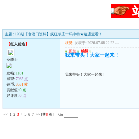
主题 : 190期【老澳门资料】疯狂杀庄十码中特★速进查看！
板凳
发表于: 2026-07-08 22:22
---
【
红人前途
】
u
回复
u
编辑
u
我来带头！大家一起来！
圣骑士
发帖:
1181
我来带头！大家一起来！
威望:
7935 点
铜币:
3531 枚
贡献值:
0 点
好评度:
0 点
<<
1
2
3
4
5
6
7
>>
[共
8
页] Go