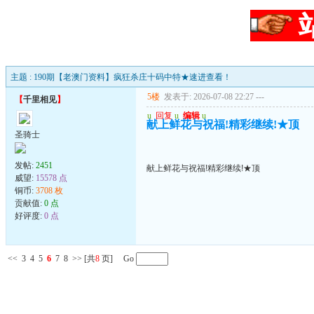
主题 : 190期【老澳门资料】疯狂杀庄十码中特★速进查看！
5楼
发表于: 2026-07-08 22:27
---
【
千里相见
】
u
回复
u
编辑
u
献上鲜花与祝福!精彩继续!★顶
圣骑士
发帖:
2451
献上鲜花与祝福!精彩继续!★顶
威望:
15578 点
铜币:
3708 枚
贡献值:
0 点
好评度:
0 点
<<
3
4
5
6
7
8
>>
[共
8
页] Go