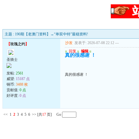
主题 : 190期【老澳门资料】→“单双中特”最稳资料!
沙发
发表于: 2026-07-08 22:12
---
【
玫瑰之约
】
u
回复
u
编辑
u
真的很感谢 ！
圣骑士
发帖:
2561
真的很感谢 ！
威望:
15187 点
铜币:
3488 枚
贡献值:
0 点
好评度:
0 点
<<
1
2
3
4
5
6
>>
[共
17
页] Go