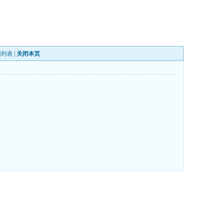
回列表
|
关闭本页