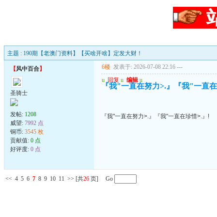
主题 : 190期【老澳门资料】【买啥开啥】定发大财！
6楼
发表于: 2026-07-08 22:16
---
【
风中百合
】
u
回复
u
编辑
u
『我"一直在努力>.』『我"一直在珍
圣骑士
发帖:
1208
『我"一直在努力>.』『我"一直在珍惜>.』!
威望:
7992 点
铜币:
3545 枚
贡献值:
0 点
好评度:
0 点
<<
4
5
6
7
8
9
10
11
>>
[共
26
页] Go